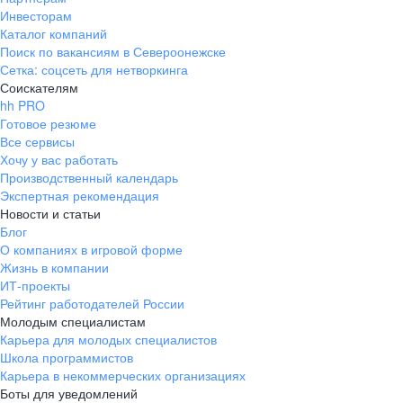
Инвесторам
Каталог компаний
Поиск по вакансиям в Североонежске
Сетка: соцсеть для нетворкинга
Соискателям
hh PRO
Готовое резюме
Все сервисы
Хочу у вас работать
Производственный календарь
Экспертная рекомендация
Новости и статьи
Блог
О компаниях в игровой форме
Жизнь в компании
ИТ-проекты
Рейтинг работодателей России
Молодым специалистам
Карьера для молодых специалистов
Школа программистов
Карьера в некоммерческих организациях
Боты для уведомлений