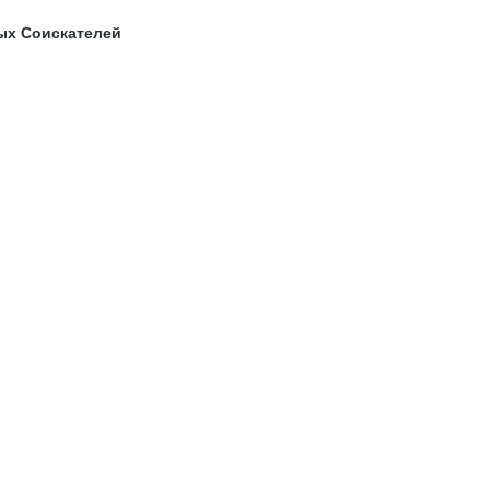
ых Соискателей