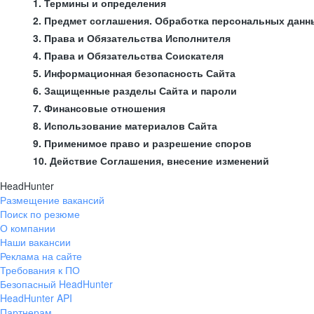
1. Термины и определения
2. Предмет соглашения. Обработка персональных данн
3. Права и Обязательства Исполнителя
4. Права и Обязательства Соискателя
5. Информационная безопасность Сайта
6. Защищенные разделы Сайта и пароли
7. Финансовые отношения
8. Использование материалов Сайта
9. Применимое право и разрешение споров
10. Действие Соглашения, внесение изменений
HeadHunter
Размещение вакансий
Поиск по резюме
О компании
Наши вакансии
Реклама на сайте
Требования к ПО
Безопасный HeadHunter
HeadHunter API
Партнерам