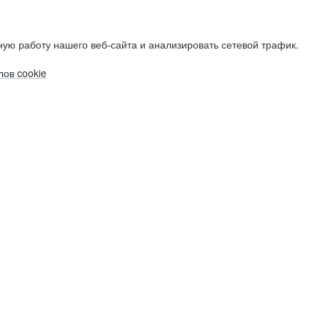
ую работу нашего веб-сайта и анализировать сетевой трафик.
ов cookie